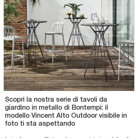
Scopri la nostra serie di tavoli da
giardino in metallo di Bontempi: il
modello Vincent Alto Outdoor visibile in
foto ti sta aspettando