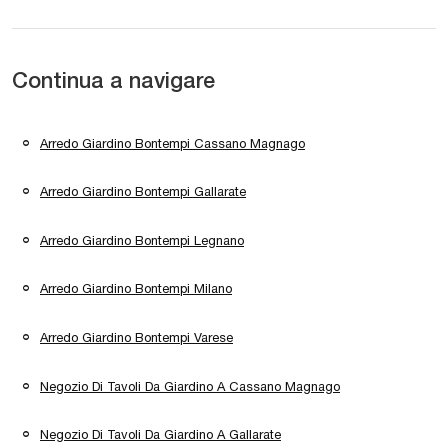
Continua a navigare
Arredo Giardino Bontempi Cassano Magnago
Arredo Giardino Bontempi Gallarate
Arredo Giardino Bontempi Legnano
Arredo Giardino Bontempi Milano
Arredo Giardino Bontempi Varese
Negozio Di Tavoli Da Giardino A Cassano Magnago
Negozio Di Tavoli Da Giardino A Gallarate