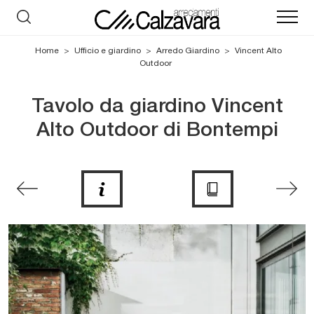
Home
>
Ufficio e giardino
>
Arredo Giardino
>
Vincent Alto
Outdoor
Tavolo da giardino Vincent
Alto Outdoor di Bontempi