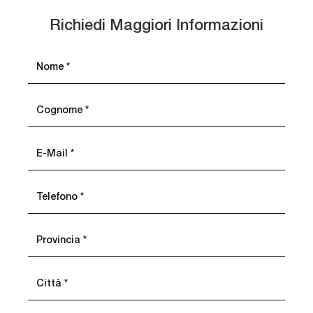
Richiedi Maggiori Informazioni