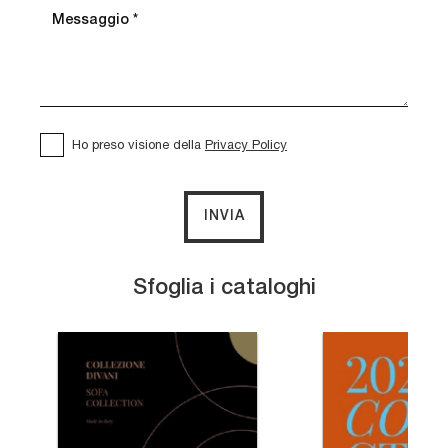
Ho preso visione della
Privacy Policy
INVIA
Sfoglia i cataloghi