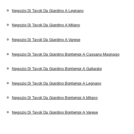
Negozio Di Tavoli Da Giardino A Legnano
Negozio Di Tavoli Da Giardino A Milano
Negozio Di Tavoli Da Giardino A Varese
Negozio Di Tavoli Da Giardino Bontempi A Cassano Magnago
Negozio Di Tavoli Da Giardino Bontempi A Gallarate
Negozio Di Tavoli Da Giardino Bontempi A Legnano
Negozio Di Tavoli Da Giardino Bontempi A Milano
Negozio Di Tavoli Da Giardino Bontempi A Varese