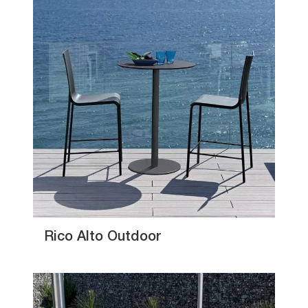
Rico Alto Outdoor