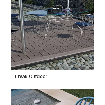
Freak Outdoor