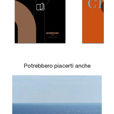
Potrebbero piacerti anche