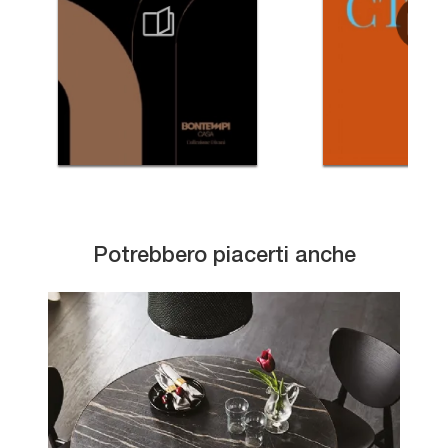
Potrebbero piacerti anche