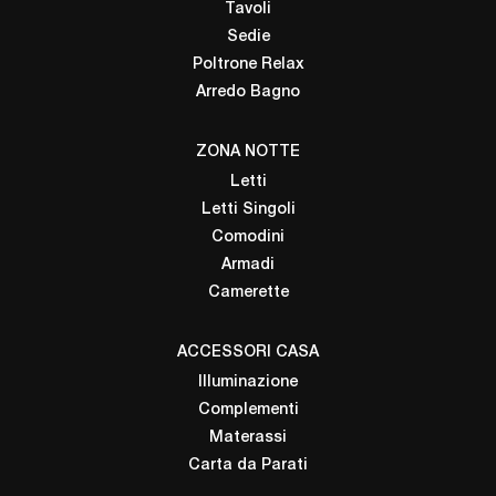
Tavoli
Sedie
Poltrone Relax
Arredo Bagno
ZONA NOTTE
Letti
Letti Singoli
Comodini
Armadi
Camerette
ACCESSORI CASA
Illuminazione
Complementi
Materassi
Carta da Parati