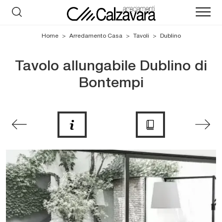
Home
>
Arredamento Casa
>
Tavoli
>
Dublino
Tavolo allungabile Dublino di
Bontempi