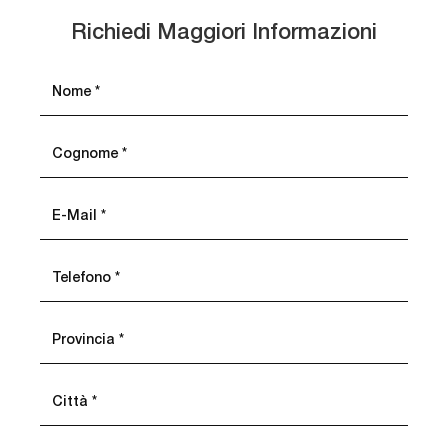
Richiedi Maggiori Informazioni