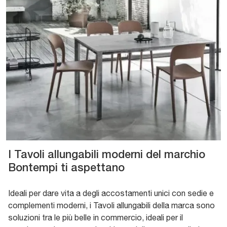
I Tavoli allungabili moderni del marchio
Bontempi ti aspettano
Ideali per dare vita a degli accostamenti unici con sedie e
complementi moderni, i Tavoli allungabili della marca sono
soluzioni tra le più belle in commercio, ideali per il