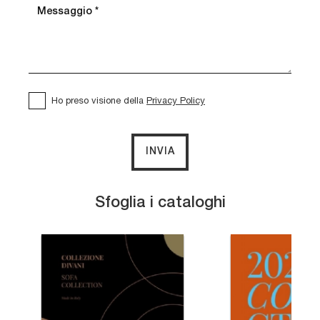
Ho preso visione della
Privacy Policy
INVIA
Sfoglia i cataloghi