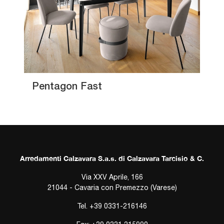
Pentagon Fast
Arredamenti Calzavara S.a.s. di Calzavara Tarcisio & C.
Via XXV Aprile, 166
21044 - Cavaria con Premezzo (Varese)
Tel.
+39 0331-216146