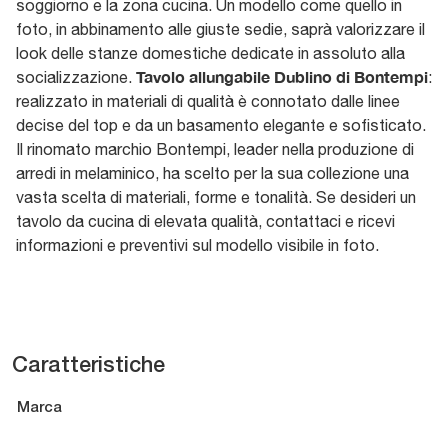
soggiorno e la zona cucina. Un modello come quello in
foto, in abbinamento alle giuste sedie, saprà valorizzare il
look delle stanze domestiche dedicate in assoluto alla
Tavolo allungabile Dublino di Bontempi
socializzazione.
:
realizzato in materiali di qualità è connotato dalle linee
decise del top e da un basamento elegante e sofisticato.
Il rinomato marchio Bontempi, leader nella produzione di
arredi in melaminico, ha scelto per la sua collezione una
vasta scelta di materiali, forme e tonalità. Se desideri un
tavolo da cucina di elevata qualità, contattaci e ricevi
informazioni e preventivi sul modello visibile in foto.
Caratteristiche
Marca