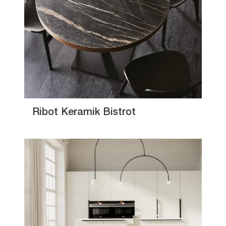
Ribot Keramik Bistrot