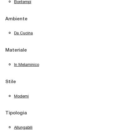
Bontempi
Ambiente
Da Cucina
Materiale
In Melaminico
Stile
Moderni
Tipologia
Allungabili